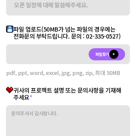
파일 업로드(50MB가 넘는 파일의 경우에는
전화문의 부탁드립니다. 문의 : 02-335-0527)
파일찾기
pdf, ppt, word, excel, jpg, png, zip, 최대 50MB
귀사의 프로젝트 설명 또는 문의사항을 기재해
주세요
*