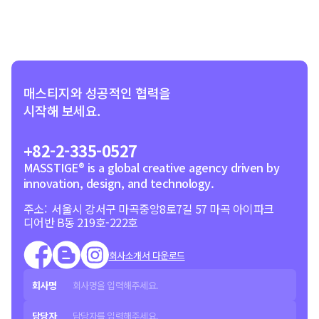
매스티지와
성공적인 협력을
시작해 보세요.
+82-2-335-0527
MASSTIGE® is a global creative agency driven by
innovation, design, and technology.
주소: 서울시 강서구 마곡중앙8로7길 57 마곡 아이파크
디어반 B동 219호-222호
회사소개서 다운로드
회사명
담당자