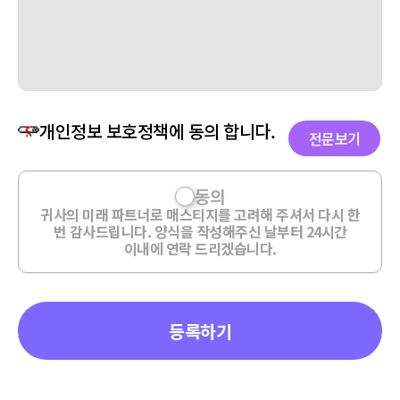
개인정보 보호정책에 동의 합니다.
전문보기
동의
귀사의 미래 파트너로 매스티지를 고려해 주셔서 다시 한
번 감사드립니다. 양식을 작성해주신 날부터 24시간
이내에 연락 드리겠습니다.
등록하기