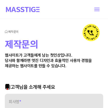
제작문의
제작문의
웹사이트가 고객들에게 남는 첫인상입니다.
당사와 함께라면 멋진 디자인과 효율적인 사용자 경험을
제공하는 웹사이트를 만들 수 있습니다.
고객님을 소개해 주세요
회사명
*