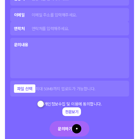
이메일
연락처
문의내용
파일 선택
최대 50MB까지 업로드가 가능합니다.
개인정보수집 및 이용에 동의합니다.
전문보기
문의하기